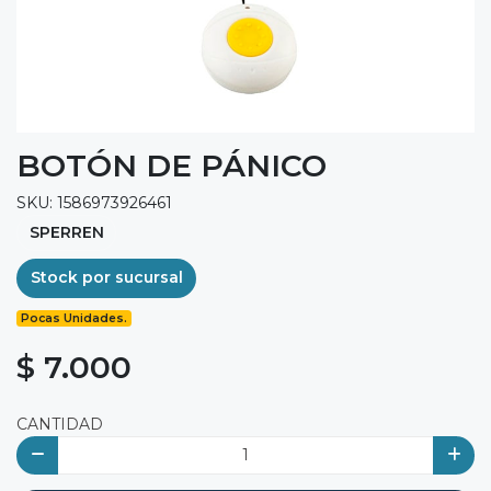
BOTÓN DE PÁNICO
SKU: 1586973926461
SPERREN
Stock por sucursal
Pocas Unidades.
$ 7.000
CANTIDAD