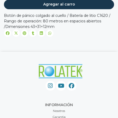
Agregar al carro
Botón de pánico colgado al cuello / Batería de litio C1620 /
Rango de operación: 80 metros en espacios abiertos
/Dimensiones 43×31×12mm
INFORMACIÓN
Nosotros
Garantía