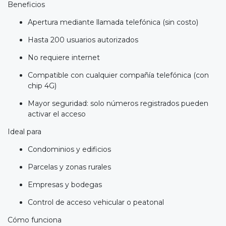
Beneficios
Apertura mediante llamada telefónica (sin costo)
Hasta 200 usuarios autorizados
No requiere internet
Compatible con cualquier compañía telefónica (con
chip 4G)
Mayor seguridad: solo números registrados pueden
activar el acceso
Ideal para
Condominios y edificios
Parcelas y zonas rurales
Empresas y bodegas
Control de acceso vehicular o peatonal
Cómo funciona