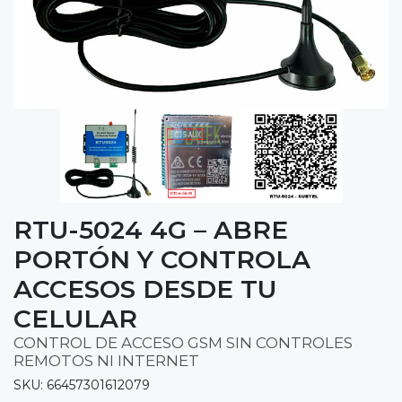
RTU-5024 4G – ABRE
PORTÓN Y CONTROLA
ACCESOS DESDE TU
CELULAR
CONTROL DE ACCESO GSM SIN CONTROLES
REMOTOS NI INTERNET
SKU: 66457301612079