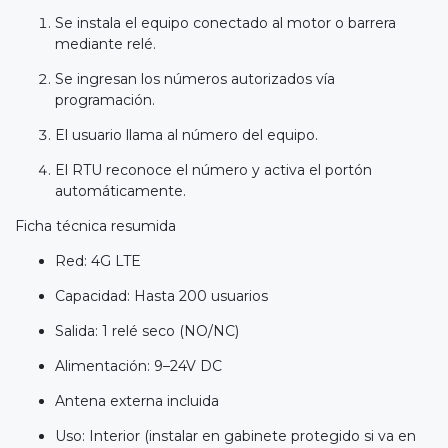
Se instala el equipo conectado al motor o barrera
mediante relé.
Se ingresan los números autorizados vía
programación.
El usuario llama al número del equipo.
El RTU reconoce el número y activa el portón
automáticamente.
Ficha técnica resumida
Red: 4G LTE
Capacidad: Hasta 200 usuarios
Salida: 1 relé seco (NO/NC)
Alimentación: 9–24V DC
Antena externa incluida
Uso: Interior (instalar en gabinete protegido si va en