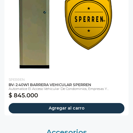
SPERREN
BV-240W1 BARRERA VEHICULAR SPERREN
Automatice El Acceso Vehicular De Condominios, Empresas Y...
$ 845.000
Agregar al carro
Accesorios