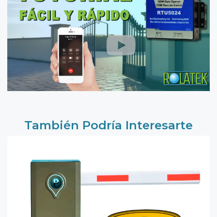
También Podría Interesarte