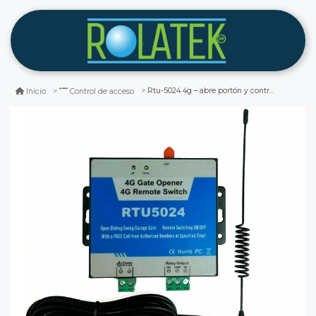
Rtu-5024 4g – abre portón y controla accesos desde tu celular
Inicio
Control de acceso