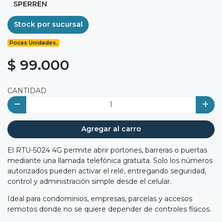
SPERREN
Stock por sucursal
Pocas Unidades.
$ 99.000
CANTIDAD
Agregar al carro
El RTU-5024 4G permite abrir portones, barreras o puertas
mediante una llamada telefónica gratuita. Solo los números
autorizados pueden activar el relé, entregando seguridad,
control y administración simple desde el celular.
Ideal para condominios, empresas, parcelas y accesos
remotos donde no se quiere depender de controles físicos.